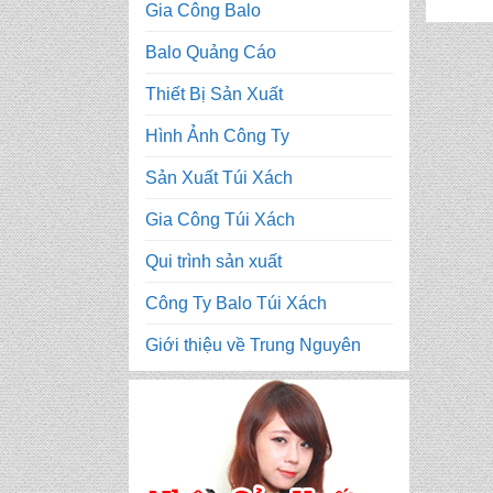
Gia Công Balo
Balo Quảng Cáo
Thiết Bị Sản Xuất
Hình Ảnh Công Ty
Sản Xuất Túi Xách
Gia Công Túi Xách
Qui trình sản xuất
Công Ty Balo Túi Xách
Giới thiệu về Trung Nguyên