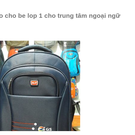
o cho be lop 1 cho trung tâm ngoại ngữ