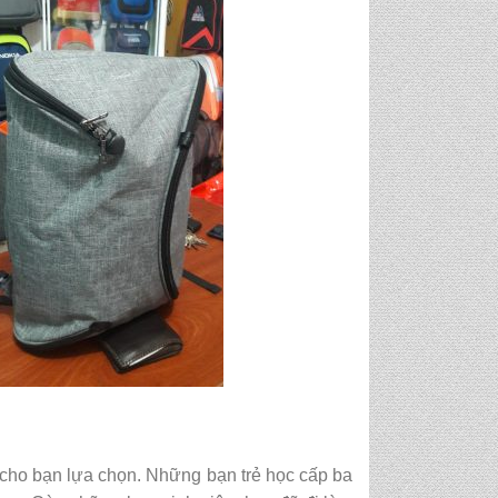
 cho bạn lựa chọn. Những bạn trẻ học cấp ba