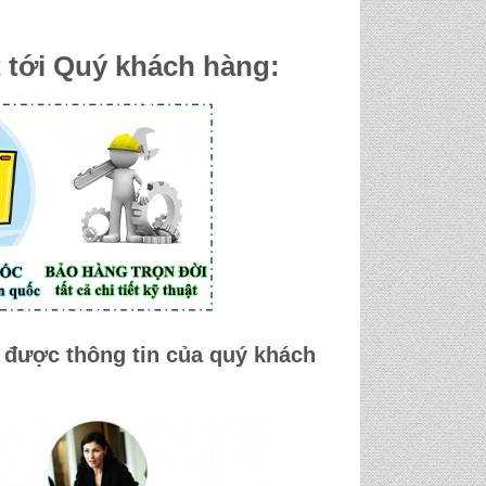
 tới Quý khách hàng:
được thông tin của quý khách