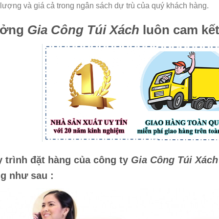
 lượng và giá cả trong ngân sách dự trù của quý khách hàng.
ưởng
Gia Công Túi Xách
luôn cam kết
 trình đặt hàng của công ty
Gia Công Túi Xách
g như sau :