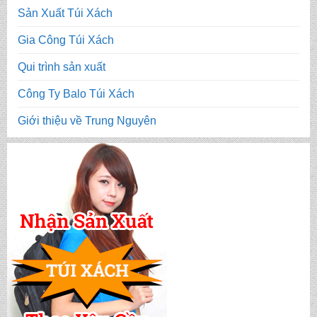
Sản Xuất Túi Xách
Gia Công Túi Xách
Qui trình sản xuất
Công Ty Balo Túi Xách
Giới thiệu về Trung Nguyên