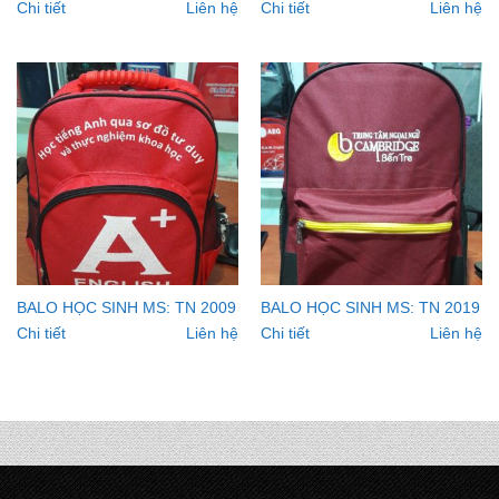
Chi tiết
Liên hệ
Chi tiết
Liên hệ
BALO HỌC SINH MS: TN 2009
BALO HỌC SINH MS: TN 2019
Chi tiết
Liên hệ
Chi tiết
Liên hệ