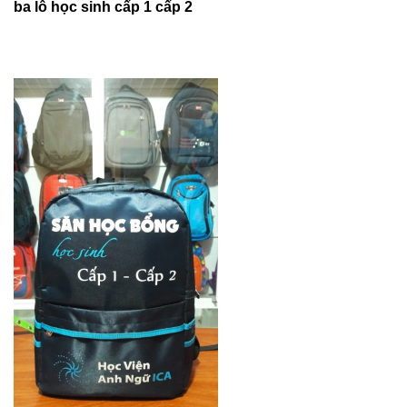
ba lô học sinh cấp 1 cấp 2