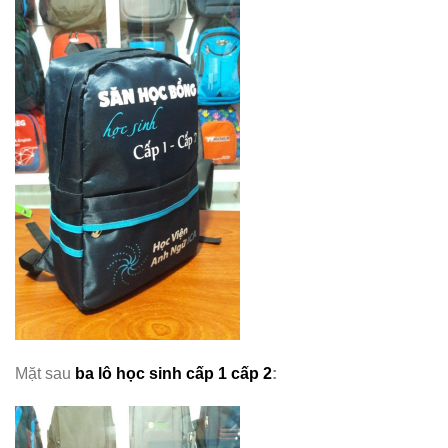
Mặt sau
ba lô học sinh cấp 1 cấp 2
: