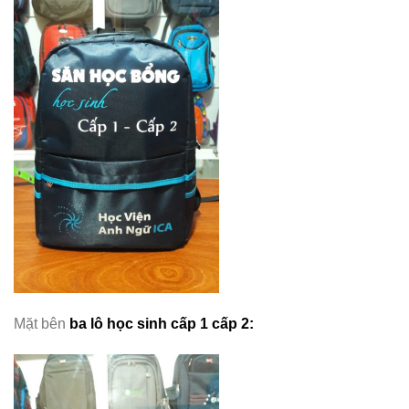
Mặt bên
ba lô học sinh cấp 1 cấp 2: