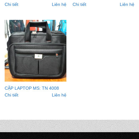
Chi tiết
Liên hệ
Chi tiết
Liên hệ
CẶP LAPTOP MS: TN 4008
Chi tiết
Liên hệ