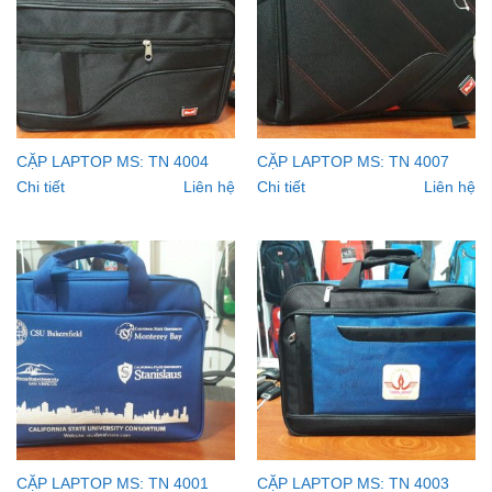
CẶP LAPTOP MS: TN 4004
CẶP LAPTOP MS: TN 4007
Chi tiết
Liên hệ
Chi tiết
Liên hệ
CẶP LAPTOP MS: TN 4001
CẶP LAPTOP MS: TN 4003