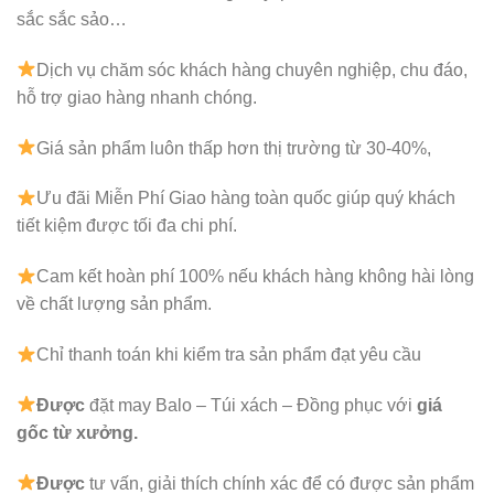
sắc sắc sảo…
Dịch vụ chăm sóc khách hàng chuyên nghiệp, chu đáo,
hỗ trợ giao hàng nhanh chóng.
Giá sản phẩm luôn thấp hơn thị trường từ 30-40%,
Ưu đãi Miễn Phí Giao hàng toàn quốc giúp quý khách
tiết kiệm được tối đa chi phí.
Cam kết hoàn phí 100% nếu khách hàng không hài lòng
về chất lượng sản phẩm.
Chỉ thanh toán khi kiểm tra sản phẩm đạt yêu cầu
Được
đặt may Balo – Túi xách – Đồng phục với
giá
gốc từ xưởng.
Được
tư vấn, giải thích chính xác để có được sản phẩm