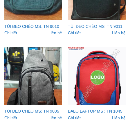
TÚI ĐEO CHÉO MS: TN 9010
TÚI ĐEO CHÉO MS: TN 9011
Chi tiết
Liên hệ
Chi tiết
Liên hệ
TÚI ĐEO CHÉO MS: TN 9005
BALO LAPTOP MS : TN 1045
Chi tiết
Liên hệ
Chi tiết
Liên hệ