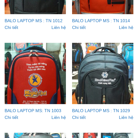
BALO LAPTOP MS : TN 1012
BALO LAPTOP MS : TN 1014
Chi tiết
Liên hệ
Chi tiết
Liên hệ
BALO LAPTOP MS: TN 1003
BALO LAPTOP MS : TN 1029
Chi tiết
Liên hệ
Chi tiết
Liên hệ