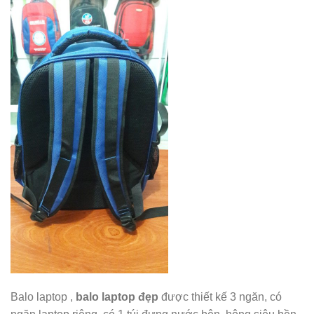
Balo laptop ,
balo laptop đẹp
được thiết kế 3 ngăn, có