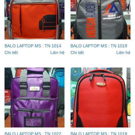
BALO LAPTOP MS : TN 1014
BALO LAPTOP MS : TN 1019
Chi tiết
Liên hệ
Chi tiết
Liên hệ
BALO LAPTOP MS : TN 1022
BALO LAPTOP MS : TN 1018