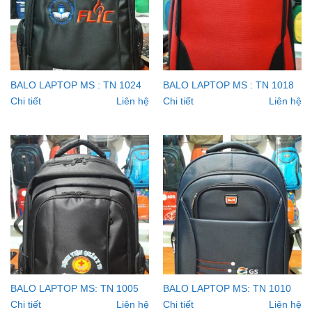
BALO LAPTOP MS : TN 1024
BALO LAPTOP MS : TN 1018
Chi tiết
Liên hệ
Chi tiết
Liên hệ
BALO LAPTOP MS: TN 1005
BALO LAPTOP MS: TN 1010
Chi tiết
Liên hệ
Chi tiết
Liên hệ